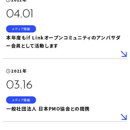
04.01
メディア掲載
本年度もif Linkオープンコミュニティのアンバサダ
ー会員として活動します
2021年
03.16
メディア掲載
一般社団法人 日本PMO協会との提携