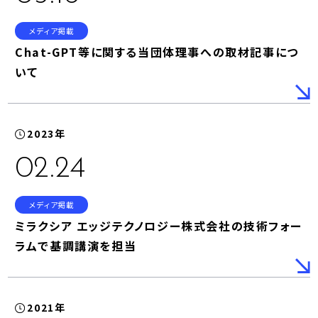
メディア掲載
Chat-GPT等に関する当団体理事への取材記事につ
いて
2023年
02.24
メディア掲載
ミラクシア エッジテクノロジー株式会社の技術フォー
ラムで基調講演を担当
2021年