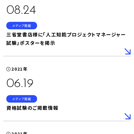
08.24
メディア掲載
三省堂書店様に「人工知能プロジェクトマネージャー
試験」ポスターを掲示
2021年
06.19
メディア掲載
資格試験のご掲載情報
2021年