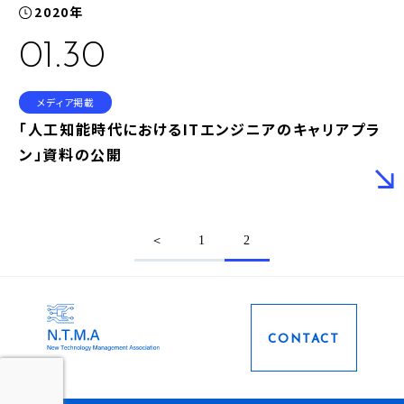
2020年
01.30
メディア掲載
「人工知能時代におけるITエンジニアのキャリアプラ
ン」資料の公開
＜
1
2
CONTACT