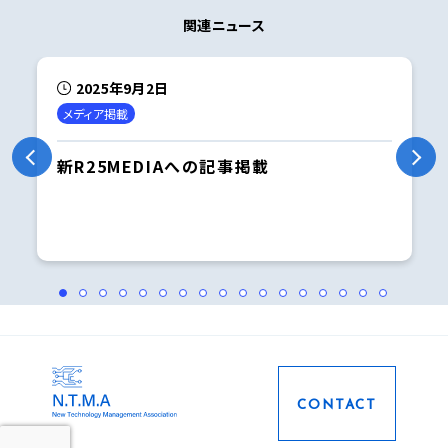
関連ニュース
2025年9月2日
メディア掲載
新R25MEDIAへの記事掲載
CONTACT