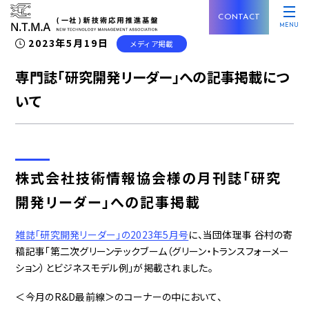
CONTACT
MENU
2023年5月19日
メディア掲載
専門誌「研究開発リーダー」への記事掲載につ
いて
株式会社技術情報協会様の月刊誌「研究
開発リーダー」への記事掲載
雑誌「研究開発リーダー」の2023年5月号
に、当団体理事 谷村の寄
稿記事「第二次グリーンテックブーム（グリーン・トランスフォーメー
ション）とビジネスモデル例」が掲載されました。
＜今月のR&D最前線＞のコーナーの中において、