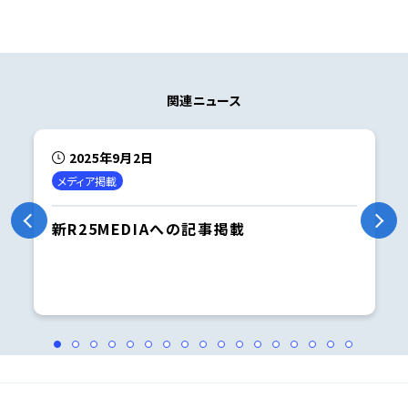
関連ニュース
2025年9月2日
メディア掲載
新R25MEDIAへの記事掲載