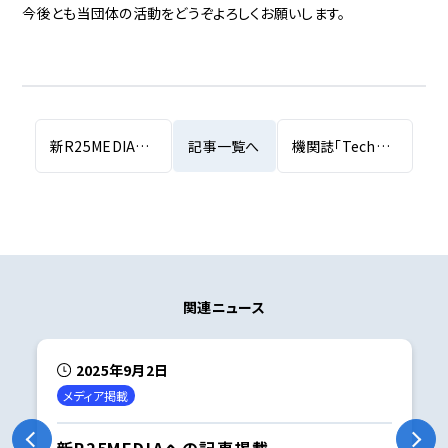
今後とも当団体の活動をどうぞよろしくお願いします。
新R25MEDIAへの記事掲載
記事一覧へ
機関誌「Technology Business Review」2025年7月号を発売
関連ニュース
2025年9月2日
メディア掲載