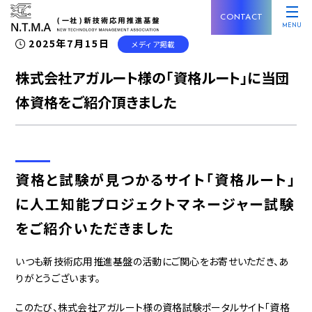
CONTACT
MENU
2025年7月15日
メディア掲載
株式会社アガルート様の「資格ルート」に当団
体資格をご紹介頂きました
資格と試験が見つかるサイト「資格ルート」
に人工知能プロジェクトマネージャー試験
をご紹介いただきました
いつも新技術応用推進基盤の活動にご関心をお寄せいただき、あ
りがとうございます。
このたび、株式会社アガルート様の資格試験ポータルサイト「資格