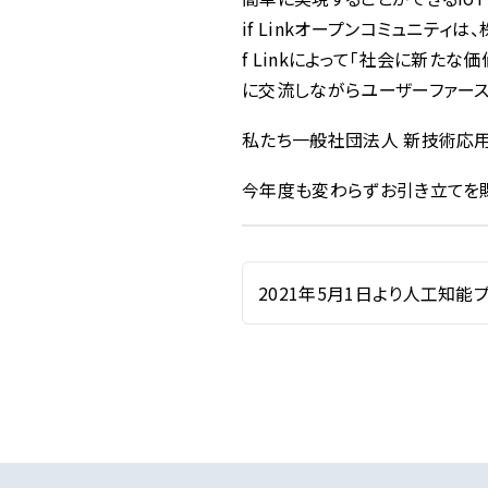
if Linkオープンコミュニテ
f Linkによって「社会に新た
に交流しながらユーザーファースト
私たち一般社団法人 新技術応用
今年度も変わらずお引き立てを