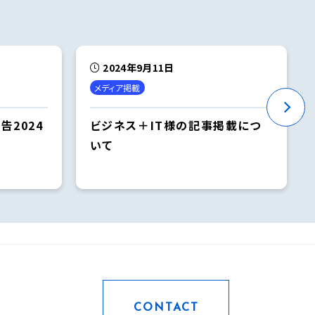
2024年9月11日
メディア掲載
告2024
ビジネス＋IT様の記事掲載につ
いて
CONTACT