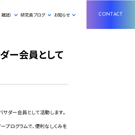
・雑誌）
研究員ブログ
お知らせ
CONTACT
サダー会員として
ンバサダー会員として活動します。
・ノープログラムで、便利なしくみを