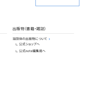
出版物（書籍・雑誌）
当団体の出版物について
公式ショップへ
公式note編集局へ