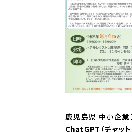
鹿児島県 中小企業
ChatGPT（チャ