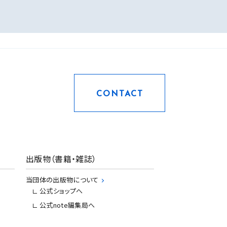
CONTACT
出版物（書籍・雑誌）
当団体の出版物について
公式ショップへ
公式note編集局へ