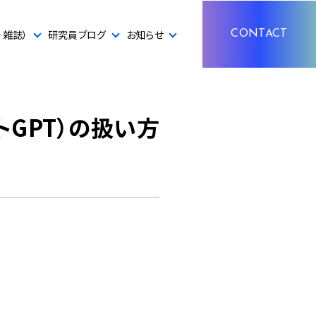
・雑誌）
研究員ブログ
お知らせ
CONTACT
トGPT）の扱い方